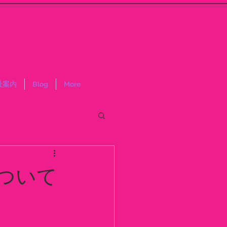
社案内
Blog
More
ついて