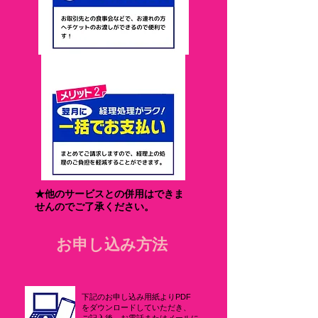
​★他のサービスとの併用はできま
せんのでご了承ください。
お申し込み方法
下記のお申し込み用紙よりPDF
をダウンロードしていただき、