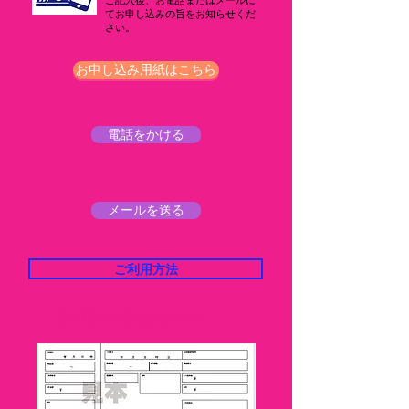
ご記入後、お電話またはメールに
てお申し込みの旨をお知らせくだ
さい。​
お申し込み用紙はこちら
電話をかける
メールを送る
ご利用方法
​切り取って持ち歩きOK★